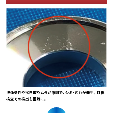
洗浄条件や拭き取りムラが原因で、シミ・汚れが発生。目視
検査での検出も困難に。