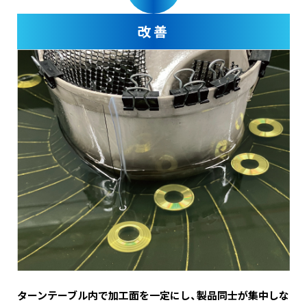
改善
ターンテーブル内で加工面を一定にし、製品同士が集中しな