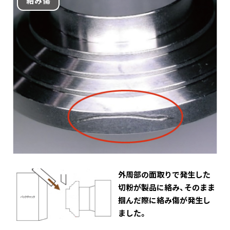
絡み傷
外周部の面取りで発生した
切粉が製品に絡み、そのまま
掴んだ際に絡み傷が発生し
ました。