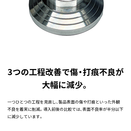
3つの工程改善で傷・打痕不良が
大幅に減少。
一つひとつの工程を見直し、製品表面の傷や打痕といった外観
不良を着実に削減。導入前後の比較では、表面不良率が半分以下
に減少しています。