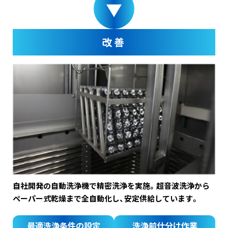
改善
自社開発の自動洗浄機で精密洗浄を実施。超音波洗浄から
ペーパー式乾燥まで全自動化し、安定供給しています。
最適洗浄条件の設定
洗浄前仕分け作業