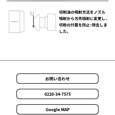
切削油の噴射方法をノズル
噴射から刃先噴射に変更し、
切粉の付着を防止・除去しま
した。
お問い合わせ
0220-34-7575
Google MAP