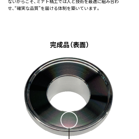
ないからこそ、ミナト精工では人と技術を最適に組み合わ
せ、“確実な品質”を届ける体制を築いています。
完成品（表面）