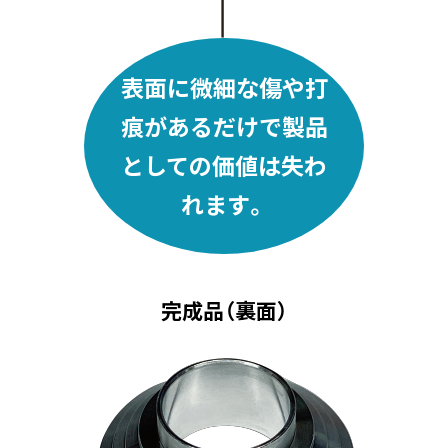
表面に微細な傷や打
痕があるだけで製品
としての価値は失わ
れます。
完成品（裏面）